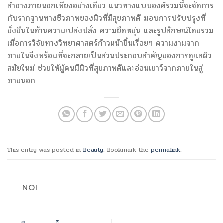
สำอางภายนอกเพียงอย่างเดียว แนวทางแบบองค์รวมนี้จะจัดการ
กับรากฐานทางชีวภาพของผิวที่มีสุขภาพดี มอบการปรับปรุงที่
ยั่งยืนในด้านความเปล่งปลั่ง ความยืดหยุ่น และรูปลักษณ์โดยรวม
เมื่อการวิจัยทางวิทยาศาสตร์ก้าวหน้าขึ้นเรื่อยๆ ความงามจาก
ภายในจึงพร้อมที่จะกลายเป็นส่วนประกอบสำคัญของการดูแลผิว
สมัยใหม่ ช่วยให้ผู้คนมีผิวที่สุขภาพดีและอ่อนเยาว์จากภายในสู่
ภายนอก
This entry was posted in
Beauty
. Bookmark the
permalink
.
NOI