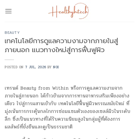
Skip
to
content
BEAUTY
เทคโนโลยีการดูแลความงามจากภายในสู่
ภายนอก แนวทางใหม่สู่การฟื้นฟูผิว
POSTED ON
7 JUL, 2026
BY
NOI
เทรนด์ Beauty from Within หรือการดูแลความงามจาก
ภายในสู่ภายนอก ได้ก้าวข้ามจากการทานอาหารเสริมเพียงอย่าง
เดียว ไปสู่การผสานเข้ากับ เทคโนโลยีฟื้นฟูผิวพรรณสมัยใหม่ ที่
มุ่งเน้นการกระตุ้นกลไกการซ่อมแซมตัวเองของเซลล์ผิวในระดับ
ลึก ซึ่งเป็นแนวทางที่ได้รับความนิยมสูงในกลุ่มผู้ที่ต้องการ
ผลลัพธ์ที่ยั่งยืนและดูเป็นธรรมชาติ