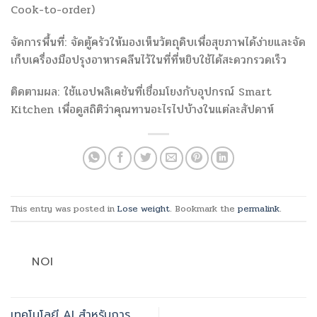
Cook-to-order)
จัดการพื้นที่: จัดตู้ครัวให้มองเห็นวัตถุดิบเพื่อสุขภาพได้ง่ายและจัด
เก็บเครื่องมือปรุงอาหารคลีนไว้ในที่ที่หยิบใช้ได้สะดวกรวดเร็ว
ติดตามผล: ใช้แอปพลิเคชันที่เชื่อมโยงกับอุปกรณ์ Smart
Kitchen เพื่อดูสถิติว่าคุณทานอะไรไปบ้างในแต่ละสัปดาห์
This entry was posted in
Lose weight
. Bookmark the
permalink
.
NOI
เทคโนโลยี AI สำหรับการ