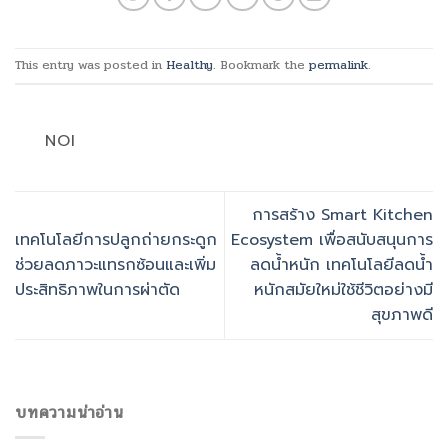
This entry was posted in
Healthy
. Bookmark the
permalink
.
NOI
การสร้าง Smart Kitchen
เทคโนโลยีการปลูกถ่ายกระดูก
Ecosystem เพื่อสนับสนุนการ
ช่วยลดภาวะแทรกซ้อนและเพิ่ม
ลดน้ำหนัก เทคโนโลยีลดน้ำ
ประสิทธิภาพในการผ่าตัด
หนักสมัยใหม่ใช้ชีวิตอย่างมี
สุขภาพดี
บทความน่าอ่าน