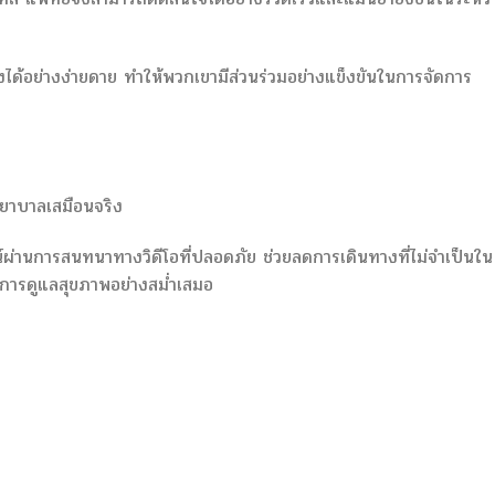
งได้อย่างง่ายดาย ทำให้พวกเขามีส่วนร่วมอย่างแข็งขันในการจัดการ
ยาบาลเสมือนจริง
ผ่านการสนทนาทางวิดีโอที่ปลอดภัย ช่วยลดการเดินทางที่ไม่จำเป็นใน
านการดูแลสุขภาพอย่างสม่ำเสมอ