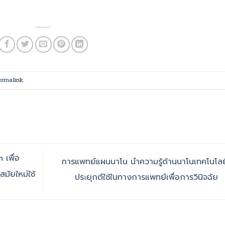
ermalink
.
เพื่อ
การแพทย์แผนนาโน นำความรู้ด้านนาโนเทคโนโลย
มัยใหม่ใช้
ประยุกต์ใช้ในทางการแพทย์เพื่อการวินิจฉัย