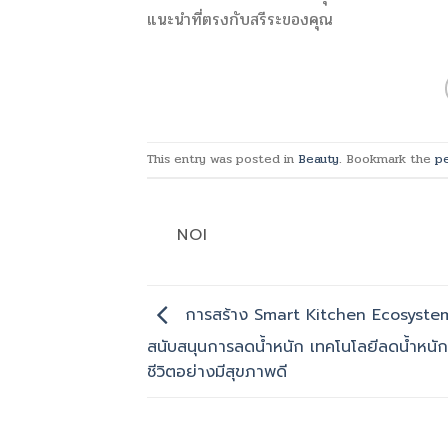
แนะนำที่ตรงกับสรีระของคุณ
This entry was posted in
Beauty
. Bookmark the
p
NOI
การสร้าง Smart Kitchen Ecosystem 
สนับสนุนการลดน้ำหนัก เทคโนโลยีลดน้ำหนักส
ชีวิตอย่างมีสุขภาพดี