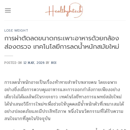
Skip
to
content
LOSE WEIGHT
การผ่าตัดลดขนาดกระเพาะอาหารด้วยกล้อง
ส่องตรวจ เทคโนโลยีการลดน้ำหนักสมัยใหม่
POSTED ON
12 MAY, 2026
BY
NOI
การลดน้ำหนักอาจเป็นเรื่องท้าทายสำหรับหลายคน โดยเฉพาะ
อย่างยิ่งเมื่อการควบคุมอาหารและการออกกำลังกายเพียงอย่าง
เดียวไม่ได้ผลลัพธ์ในระยะยาว เทคโนโลยีทางการแพทย์สมัยใหม่
ได้นำเสนอวิธีการใหม่ๆเพื่อช่วยให้บุคคลมีน้ำหนักตัวที่เหมาะสมได้
อย่างปลอดภัยและมีประสิทธิภาพ หนึ่งในนวัตกรรมที่ได้รับความ
สนใจมากที่สุดในปัจจุบัน