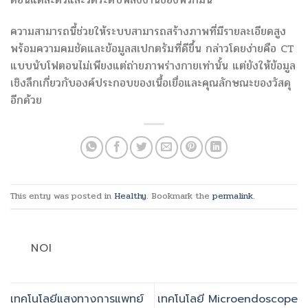
ความสามารถนี้ช่วยให้ระบบสามารถสร้างภาพที่มีรายละเอียดสูง
พร้อมความคมชัดและข้อมูลสเปกตรัมที่ดีขึ้น กล่าวโดยง่ายคือ CT
แบบนับโฟตอนไม่เพียงแต่ถ่ายภาพร่างกายเท่านั้น แต่ยังให้ข้อมูล
เชิงลึกเกี่ยวกับองค์ประกอบของเนื้อเยื่อและคุณลักษณะของวัสดุ
อีกด้วย
This entry was posted in
Healthy
. Bookmark the
permalink
.
NOI
เทคโนโลยีแสงทางการแพทย์
เทคโนโลยี Microendoscope