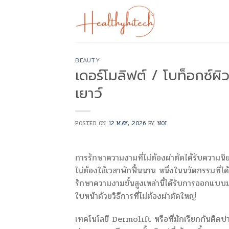
Skip
to
content
BEAUTY
เดอร์โมลิฟต์ / โบท็อกซ์ผิ
เยาว์
POSTED ON
12 MAY, 2026
BY
NOI
การรักษาความงามที่ไม่ต้องผ่าตัดได้รับความนิยม
ไม่ต้องใช้เวลาพักฟื้นนาน หนึ่งในนวัตกรรมที่
รักษาความงามขั้นสูงเหล่านี้ได้รับการออกแบบม
ใบหน้าด้วยวิธีการที่ไม่ต้องผ่าตัดใหญ่
เทคโนโลยี Dermolift หรือที่มักเรียกกันติ