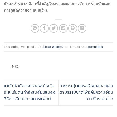
ยังคงเป็นทางเลือกที่สำคัญในอนาคตของการจัดการน้ำหนักและ
การดูแลความงามสมัยใหม่
This entry was posted in
Lose weight
. Bookmark the
permalink
.
NOI
เทคโนโลยีการตรวจพบโรคใน
สารกระตุ้นการสร้างคอลลาเจน
ระยะเริ่มต้นกำลังเปลี่ยนแปลง
ตามธรรมชาติเพื่อคืนความอ่อน
วิธีการรักษาทางการแพทย์
เยาว์ในระยะยาว