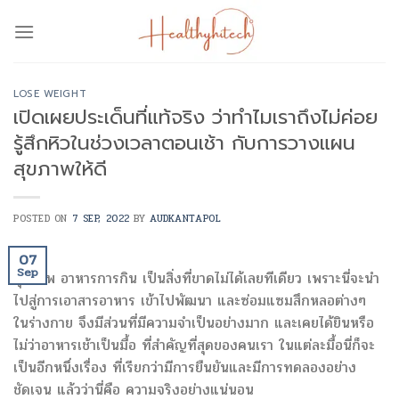
Skip
to
content
LOSE WEIGHT
เปิดเผยประเด็นที่แท้จริง ว่าทำไมเราถึงไม่ค่อย
รู้สึกหิวในช่วงเวลาตอนเช้า กับการวางแผน
สุขภาพให้ดี
POSTED ON
7 SEP, 2022
BY
AUDKANTAPOL
07
Sep
สุขภาพ อาหารการกิน เป็นสิ่งที่ขาดไม่ได้เลยทีเดียว เพราะนี่จะนำ
ไปสู่การเอาสารอาหาร เข้าไปพัฒนา และซ่อมแซมสึกหลอต่างๆ
ในร่างกาย จึงมีส่วนที่มีความจำเป็นอย่างมาก และเคยได้ยินหรือ
ไม่ว่าอาหารเช้าเป็นมื้อ ที่สำคัญที่สุดของคนเรา ในแต่ละมื้อนี่ก็จะ
เป็นอีกหนึ่งเรื่อง ที่เรียกว่ามีการยืนยันและมีการทดลองอย่าง
ชัดเจน แล้วว่านี่คือ ความจริงอย่างแน่นอน