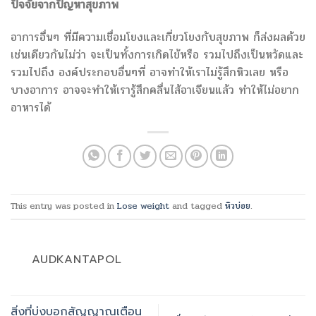
ปัจจัยจากปัญหาสุขภาพ
อาการอื่นๆ ที่มีความเชื่อมโยงและเกี่ยวโยงกับสุขภาพ ก็ส่งผลด้วย
เช่นเดียวกันไม่ว่า จะเป็นทั้งการเกิดไข้หรือ รวมไปถึงเป็นหวัดและ
รวมไปถึง องค์ประกอบอื่นๆที่ อาจทำให้เราไม่รู้สึกหิวเลย หรือ
บางอาการ อาจจะทำให้เรารู้สึกคลื่นไส้อาเจียนแล้ว ทำให้ไม่อยาก
อาหารได้
This entry was posted in
Lose weight
and tagged
หิวบ่อย
.
AUDKANTAPOL
สิ่งที่บ่งบอกสัญญาณเตือน