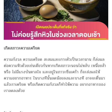
เกิดสภาวะความเครียด
ความกังวล ความเครียด สะสมและเกาะตัวเป็นเวลานาน ก็ส่งผล
ต่อความหิวด้วยเช่นเดียวกันหากเกิดสภาวะนอนไม่หลับ เหนื่อยล้า
หรือ ไม่มีแรงบันดาลใจ และอยู่ในภาวะซึมเศร้า ก็จะส่งผลให้
ความอยากอาหาร ในบางทีนั้นลดน้อยลงและบางที อาจจะตื่นมา
แล้วเราเครียด หรือเกิดความกังวลก็ทำให้ความ อยากอาหารของ
เราลดลงด้วย