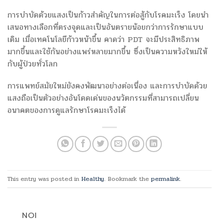
การบำบัดด้วยแสงเป็นก้าวสำคัญในการต่อสู้กับโรคมะเร็ง โดยนำ
เสนอทางเลือกที่ตรงจุดและเป็นอันตรายน้อยกว่าการรักษาแบบ
เดิม เมื่อเทคโนโลยีก้าวหน้าขึ้น คาดว่า PDT จะมีประสิทธิภาพ
มากขึ้นและใช้กันอย่างแพร่หลายมากขึ้น ซึ่งเป็นความหวังใหม่ให้
กับผู้ป่วยทั่วโลก
การแพทย์สมัยใหม่ยังคงพัฒนาอย่างต่อเนื่อง และการบำบัดด้วย
แสงถือเป็นตัวอย่างอันโดดเด่นของนวัตกรรมที่สามารถเปลี่ยน
อนาคตของการดูแลรักษาโรคมะเร็งได้
This entry was posted in
Healthy
. Bookmark the
permalink
.
NOI