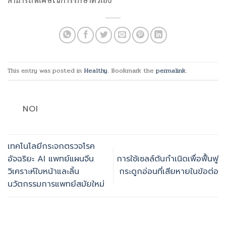
สามารถพิเศษในการรักษาตัวเอง
This entry was posted in
Healthy
. Bookmark the
permalink
.
NOI
เทคโนโลยีกระจกตรวจโรค
อัจฉริยะ AI แพทย์แผนจีน
การใช้เซลล์ต้นกำเนิดเพื่อฟื้นฟู
วิเคราะห์ใบหน้าและลิ้น
กระดูกอ่อนที่เสียหายในข้อต่อ
นวัตกรรมการแพทย์สมัยใหม่