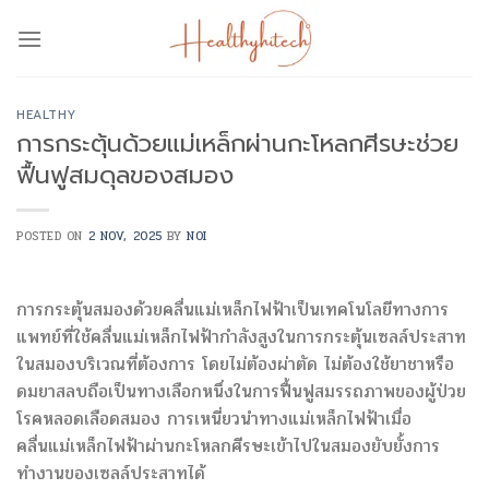
Skip
to
content
HEALTHY
การกระตุ้นด้วยแม่เหล็กผ่านกะโหลกศีรษะช่วย
ฟื้นฟูสมดุลของสมอง
POSTED ON
2 NOV, 2025
BY
NOI
การกระตุ้นสมองด้วยคลื่นแม่เหล็กไฟฟ้าเป็นเทคโนโลยีทางการ
แพทย์ที่ใช้คลื่นแม่เหล็กไฟฟ้ากำลังสูงในการกระตุ้นเซลล์ประสาท
ในสมองบริเวณที่ต้องการ โดยไม่ต้องผ่าตัด ไม่ต้องใช้ยาชาหรือ
ดมยาสลบถือเป็นทางเลือกหนึ่งในการฟื้นฟูสมรรถภาพของผู้ป่วย
โรคหลอดเลือดสมอง การเหนี่ยวนำทางแม่เหล็กไฟฟ้าเมื่อ
คลื่นแม่เหล็กไฟฟ้าผ่านกะโหลกศีรษะเข้าไปในสมองยับยั้งการ
ทำงานของเซลล์ประสาทได้