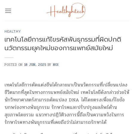
Skip
to
content
HEALTHY
เทคโนโลยีการแก้ไขรหัสพันธุกรรมที่ผิดปกติ
นวัตกรรมยุคใหม่ของการแพทย์สมัยใหม่
POSTED ON
18 JUN, 2025
BY
NOI
เทคโนโลยีการตัดแต่งยีนได้กลายมาเป็นนวัตกรรมที่เปลี่ยนแปลง
ชีวิตมากที่สุดในทางการแพทย์สมัยใหม่ เทคโนโลยีดังกล่าวช่วยให้
นักวิทยาศาสตร์สามารถดัดแปลง DNA ได้โดยตรงเพื่อแก้ไขข้อ
บกพร่องทางพันธุกรรม รักษาโรคและปรับปรุงผลลัพธ์ด้าน
สุขภาพโดยรวม แนวทางปฏิวัติวงการนี้ถือเป็นความหวังในการ
รักษาโรคทางพันธุกรรมที่เคยถือว่าไม่สามารถรักษาได้