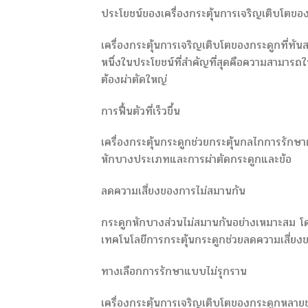
ประโยชน์ของเครื่องกระตุ้นการเจริญเติบโตขอ
เครื่องกระตุ้นการเจริญเติบโตของกระดูกที่ทันส
หนึ่งในประโยชน์ที่สำคัญที่สุดคือความสามาร
ต้องผ่าตัดใหญ่
การฟื้นตัวที่เร็วขึ้น
เครื่องกระตุ้นกระดูกช่วยกระตุ้นกลไกการรักษ
หักบางประเภทและการผ่าตัดกระดูกและข้อ
ลดความเสี่ยงของการไม่สมานกัน
กระดูกหักบางส่วนไม่สมานกันอย่างเหมาะสม โดยเฉพ
เทคโนโลยีการกระตุ้นกระดูกช่วยลดความเสี่ย
ทางเลือกการรักษาแบบไม่รุกราน
เครื่องกระตุ้นการเจริญเติบโตของกระดูกหลายช