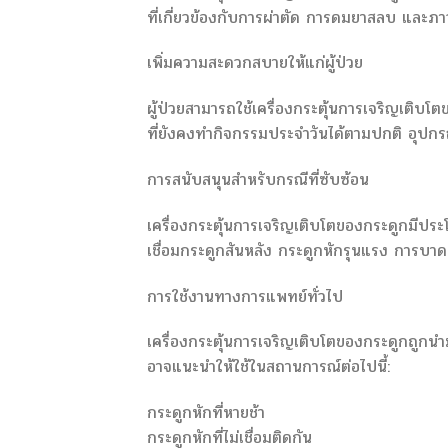
ที่เกี่ยวข้องกับการผ่าตัด การดมยาสลบ และภ
เพิ่มความสะดวกสบายให้แก่ผู้ป่วย
ผู้ป่วยสามารถใช้เครื่องกระตุ้นการเจริญเติ
ที่ยังคงทำกิจกรรมประจำวันได้ตามปกติ อุปกร
การสนับสนุนสำหรับกรณีที่ซับซ้อน
เครื่องกระตุ้นการเจริญเติบโตของกระดูกมีปร
เชื่อมกระดูกสันหลัง กระดูกหักรุนแรง การบาดเ
การใช้งานทางการแพทย์ทั่วไป
เครื่องกระตุ้นการเจริญเติบโตของกระดูกถูกน
อาจแนะนำให้ใช้ในสถานการณ์ต่อไปนี้:
กระดูกหักที่หายช้า
กระดูกหักที่ไม่เชื่อมติดกัน