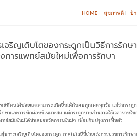
HOME
สุขภาพดี
บ้า
รเจริญเติบโตของกระดูกเป็นวิธีการรักษาท
างการแพทย์สมัยใหม่เพื่อการรักษา
ที่พบได้บ่อยและสามารถเกิดขึ้นได้กับคนทุกเพศทุกวัย แม้ว่ากระดูก
รักษาและการพักผ่อนที่เหมาะสม แต่กระดูกบางส่วนอาจใช้เวลานานใน
ทย์สมัยใหม่ได้นำเสนอนวัตกรรมใหม่ๆ เพื่อปรับปรุงการฟื้นตัว
กระตุ้นการเจริญเติบโตของกระดูก เทคโนโลยีนี้ช่วยเร่งกระบวนการรักษ