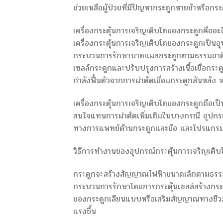
ช่วยเหลือผู้ป่วยที่มีปัญหากระดูกหายช้าหรือกระ
เครื่องกระตุ้นการเจริญเติบโตของกระดูกคืออะ
เครื่องกระตุ้นการเจริญเติบโตของกระดูกเป็น
กระบวนการรักษาบาดแผลกระดูกตามธรรมชาติของ
เซลล์กระดูกและปรับปรุงการสร้างเนื้อเยื่อกระดูก
กำลังฟื้นตัวจากการผ่าตัดเชื่อมกระดูกสันหลัง
เครื่องกระตุ้นการเจริญเติบโตของกระดูกถือเป็นวิ
สนใจแทนการผ่าตัดเพิ่มเติมในบางกรณี อุปกร
ทางการแพทย์ด้านกระดูกและข้อ และโปรแกรมฟ
วิธีการทำงานของอุปกรณ์กระตุ้นการเจริญเติ
กระดูกจะสร้างสัญญาณไฟฟ้าขนาดเล็กตามธรรมชา
กระบวนการรักษาโดยการกระตุ้นเซลล์สร้างกระดู
ของกระดูกเลียนแบบหรือเสริมสัญญาณทางชีวภาพ
แรงขึ้น