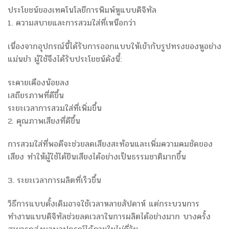
ประโยชน์ของเทคโนโลยีการพิมพ์หูแบบดิจิทัล
1. ความสบายและการสวมใส่ที่เหนือกว่า
เนื่องจากอุปกรณ์นี้ได้รับการออกแบบให้เข้ากับรูปทรงของหูอย่าง
แม่นยำ ผู้ใช้จึงได้รับประโยชน์ดังนี้:
ระคายเคืองน้อยลง
เสถียรภาพที่ดีขึ้น
ระยะเวลาการสวมใส่ที่เพิ่มขึ้น
2. คุณภาพเสียงที่ดีขึ้น
การสวมใส่ที่พอดีจะช่วยลดเสียงสะท้อนและเพิ่มความคมชัดของ
เสียง ทำให้ผู้ใช้ได้ยินเสียงได้อย่างเป็นธรรมชาติมากขึ้น
3. ระยะเวลาการผลิตที่เร็วขึ้น
วิธีการแบบดั้งเดิมอาจใช้เวลาหลายสัปดาห์ แต่กระบวนการ
ทำงานแบบดิจิทัลช่วยลดเวลาในการผลิตได้อย่างมาก บางครั้ง