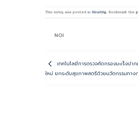
This entry was posted in
Healthy
. Bookmark the
p
NOI
เทคโนโลยีการตรวจคัดกรองมะเร็งปาก
ใหม่ ยกระดับสุขภาพสตรีด้วยนวัตกรรมทาง