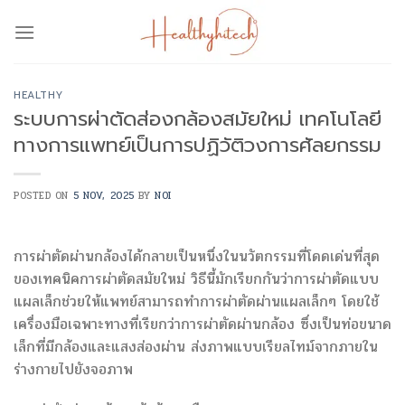
Skip
to
content
HEALTHY
ระบบการผ่าตัดส่องกล้องสมัยใหม่ เทคโนโลยี
ทางการแพทย์เป็นการปฏิวัติวงการศัลยกรรม
POSTED ON
5 NOV, 2025
BY
NOI
การผ่าตัดผ่านกล้องได้กลายเป็นหนึ่งในนวัตกรรมที่โดดเด่นที่สุด
ของเทคนิคการผ่าตัดสมัยใหม่ วิธีนี้มักเรียกกันว่าการผ่าตัดแบบ
แผลเล็กช่วยให้แพทย์สามารถทำการผ่าตัดผ่านแผลเล็กๆ โดยใช้
เครื่องมือเฉพาะทางที่เรียกว่าการผ่าตัดผ่านกล้อง ซึ่งเป็นท่อขนาด
เล็กที่มีกล้องและแสงส่องผ่าน ส่งภาพแบบเรียลไทม์จากภายใน
ร่างกายไปยังจอภาพ