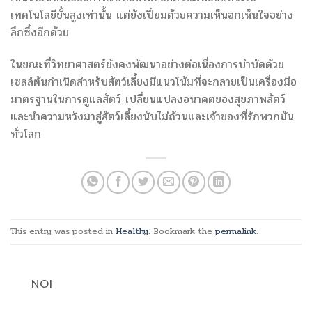
เทคโนโลยีขั้นสูงเท่านั้น แต่ยังเปี่ยมด้วยความเห็นอกเห็นใจอย่าง
ลึกซึ้งอีกด้วย
ในขณะที่วิทยาศาสตร์ยังคงพัฒนาอย่างต่อเนื่องการบำบัดด้วย
เซลล์ต้นกำเนิดสำหรับสัตว์เลี้ยงมีแนวโน้มที่จะกลายเป็นเครื่องมือ
มาตรฐานในการดูแลสัตว์ เปลี่ยนแปลงอนาคตของสุขภาพสัตว์
และนำความหวังมาสู่สัตว์เลี้ยงนับไม่ถ้วนและเจ้าของที่รักพวกมัน
ทั่วโลก
This entry was posted in
Healthy
. Bookmark the
permalink
.
NOI