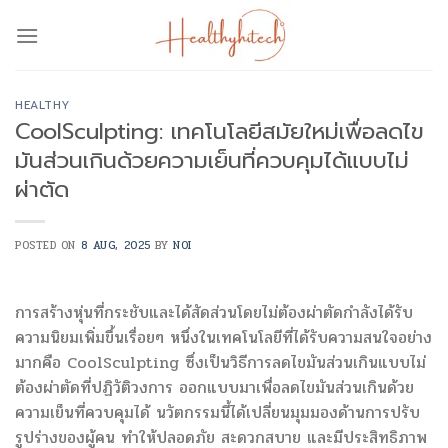
Skip
to
content
HEALTHY
CoolSculpting: เทคโนโลยีสมัยใหม่เพื่อลดไข
มันส่วนเกินด้วยความเย็นที่ควบคุมได้แบบไม่
ผ่าตัด
POSTED ON
8 AUG, 2025
BY
NOI
การสร้างหุ่นที่กระชับและได้สัดส่วนโดยไม่ต้องผ่าตัดกำลังได้รับ
ความนิยมเพิ่มขึ้นเรื่อยๆ หนึ่งในเทคโนโลยีที่ได้รับความสนใจอย่าง
มากคือ CoolSculpting ซึ่งเป็นวิธีการลดไขมันส่วนเกินแบบไม่
ต้องผ่าตัดที่ปฏิวัติวงการ ออกแบบมาเพื่อลดไขมันส่วนเกินด้วย
ความเย็นที่ควบคุมได้ นวัตกรรมนี้ได้เปลี่ยนมุมมองด้านการปรับ
รูปร่างของผู้คน ทำให้ปลอดภัย สะดวกสบาย และมีประสิทธิภาพ