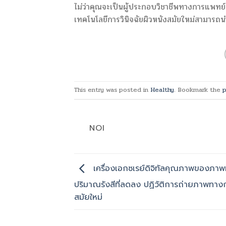
ไม่ว่าคุณจะเป็นผู้ประกอบวิชาชีพทางการแพทย์ ผ
เทคโนโลยีการวินิจฉัยผิวหนังสมัยใหม่สามารถนำไป
This entry was posted in
Healthy
. Bookmark the
p
NOI
เครื่องเอกซเรย์ดิจิทัลคุณภาพของภาพที่
ปริมาณรังสีที่ลดลง ปฏิวัติการถ่ายภาพทา
สมัยใหม่