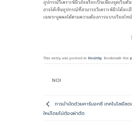
อุปกรณ์วิเคราะห์ผิวอัจฉริยะเป็นเพียงจุดเริ
อาจได้เห็นอุปกรณ์ที่สามารถวิเคราะห์ผิวได้ละเ
เฉพาะบุคคลได้ตามความต้องการแบบเรียลไทม์ ซ
This entry was posted in
Healthy
. Bookmark the
p
NOI
การบำบัดด้วยคาร์บอกซี เทคโนโลยีลดน
ใหม่โดยไม่ต้องผ่าตัด