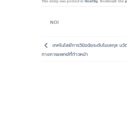
This entry was posted in
Healthy
. Bookmark the
p
NOI
เทคโนโลยีการวินิจฉัยระดับโมเลกุล นว
ทางการแพทย์ที่ก้าวหน้า