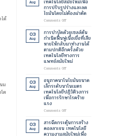
เทคโนโลยีสมัยใหม่เพื่อ
Aug
ของ
ทางการ
ด้วย
การปรับรูปร่างและลด
ผู้
ผ่าตัด
เลเซอร์
ไขมันโดยไม่ต้องผ่าตัด
ป่วย
สมัย
เทคโนโลยี
ะได้
ใหม่
ความ
on
Comments Off
เพิ่ม
งาม
โปร
ความ
สมัย
แก
การบำบัดด้วยเซลล์ต้น
03
ปลอดภัย
ใหม่
รม
กำเนิดฟื้นฟูเนื้อเยื่อที่เสีย
Aug
ของ
เพื่อ
แวน
หายให้กลับมาทำงานได้
ผู้
ผิว
ควิช
ตามปกติอีกครั้งด้วย
ป่วย
ที่
เทคโนโลยี
เทคโนโลยีทางการ
กระจ่าง
สมัย
แพทย์สมัยใหม่
ใส
ใหม่
และ
เพื่อ
on
Comments Off
สุขภาพ
การ
การ
ดี
ปรับ
บำบัด
อนุภาคนาโนไขมันขนาด
03
ขึ้น
รูป
านม
ด้วย
เล็กระดับนาโนเมตร
Aug
ร่าง
เซลล์
เทคโนโลยีปฏิวัติวงการ
บโต
และ
ต้น
เพื่อการรักษาโรคร้าย
ลด
กำเนิด
แรง
ไข
ฟื้นฟู
มัน
เนื้อเยื่อ
on
Comments Off
โดย
ที่
อนุภาค
ไม่
เสีย
นาโน
สารฉีดกระตุ้นการสร้าง
03
ต้อง
หาย
ไข
คอลลาเจน เทคโนโลยี
ผ่าตัด
Aug
ให้
มัน
ความงามสมัยใหม่เพื่อ
กลับ