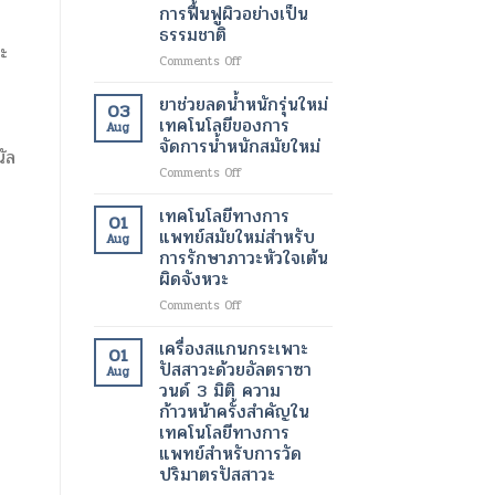
ขนาด
การฟื้นฟูผิวอย่างเป็น
มา
เล็ก
ธรรมชาติ
ทำงาน
ระดับ
ะ
ได้
นาโน
on
Comments Off
ตาม
เมตร
สาร
ปกติ
เทคโนโลยี
ฉีด
ยาช่วยลดน้ำหนักรุ่นใหม่
03
อีก
ปฏิวัติ
กระตุ้น
เทคโนโลยีของการ
Aug
ครั้ง
วงการ
การ
จัดการน้ำหนักสมัยใหม่
ด้วย
เพื่อ
ัล
สร้าง
เทคโนโลยี
การ
on
Comments Off
คอ
ทางการ
รักษา
ยา
ล
แพทย์
โรค
ช่วย
ลา
เทคโนโลยีทางการ
01
สมัย
ร้าย
ลด
เจน
แพทย์สมัยใหม่สำหรับ
Aug
ใหม่
แรง
น้ำ
เทคโนโลยี
การรักษาภาวะหัวใจเต้น
หนัก
ความ
ผิดจังหวะ
รุ่น
งาม
ใหม่
สมัย
on
Comments Off
เทคโนโลยี
ใหม่
เทคโนโลยี
ของ
เพื่อ
ทางการ
เครื่องสแกนกระเพาะ
01
การ
การ
แพทย์
ปัสสาวะด้วยอัลตราซา
Aug
จัดการ
ฟื้นฟู
สมัย
วนด์ 3 มิติ ความ
น้ำ
ผิว
ใหม่
ก้าวหน้าครั้งสำคัญใน
หนัก
อย่าง
สำหรับ
เทคโนโลยีทางการ
สมัย
เป็น
การ
แพทย์สำหรับการวัด
ใหม่
ธรรมชาติ
รักษา
ปริมาตรปัสสาวะ
ภาวะ
หัวใจ