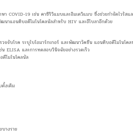
า COVID-19 เช่น คาซิริวิแมบและอิมเดวิแมบ ซึ่งช่วยกำจัดไวรัสแล
ารพัฒนาแอนติบอดีโมโนโคลนัลสำหรับ HIV และอีโบลาอีกด้วย
รวจจับโรค ระบุไบโอมาร์กเกอร์ และพัฒนาวัคซีน แอนติบอดีโมโนโคลน
เช่น ELISA และการทดสอบวินิจฉัยอย่างรวดเร็ว
อดีโมโนโคลนัล
ดั้งเดิม
่วยบางราย