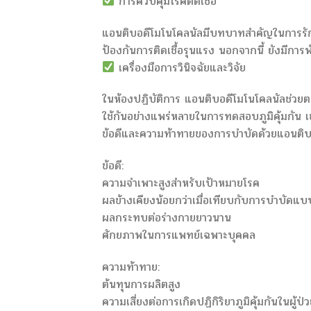
การควบคุมโรคติดเชื้อ
แอนติบอดีโมโนโคลนัลมีบทบาทสำคัญในการรักษ
ป้องกันการติดเชื้อรุนแรง นอกจากนี้ ยังมีก
เครื่องมือการวินิจฉัยและวิจัย
ในห้องปฏิบัติการ แอนติบอดีโมโนโคลนัลช่วยต
ใช้กันอย่างแพร่หลายในการทดสอบภูมิคุ้มกัน 
ข้อดีและความท้าทายของการบำบัดด้วยแอนติบ
ข้อดี:
ความจำเพาะสูงสำหรับเป้าหมายโรค
ผลข้างเคียงน้อยกว่าเมื่อเทียบกับการบำบัดแบบ
ผลกระทบต่อร่างกายยาวนาน
ศักยภาพในการแพทย์เฉพาะบุคคล
ความท้าทาย:
ต้นทุนการผลิตสูง
ความเสี่ยงต่อการเกิดปฏิกิริยาภูมิคุ้มกันในผู้ป