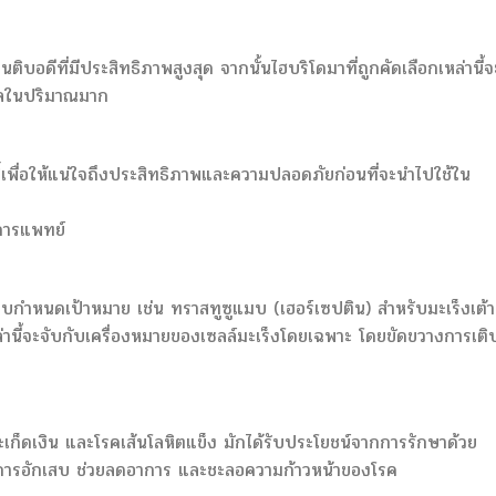
ติบอดีที่มีประสิทธิภาพสูงสุด จากนั้นไฮบริโดมาที่ถูกคัดเลือกเหล่านี้จ
นัลในปริมาณมาก
์เพื่อให้แน่ใจถึงประสิทธิภาพและความปลอดภัยก่อนที่จะนำไปใช้ใน
การแพทย์
บกำหนดเป้าหมาย เช่น ทราสทูซูแมบ (เฮอร์เซปติน) สำหรับมะเร็งเต้
ล่านี้จะจับกับเครื่องหมายของเซลล์มะเร็งโดยเฉพาะ โดยขัดขวางการเติ
ะเก็ดเงิน และโรคเส้นโลหิตแข็ง มักได้รับประโยชน์จากการรักษาด้วย
างการอักเสบ ช่วยลดอาการ และชะลอความก้าวหน้าของโรค