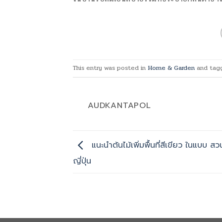
This entry was posted in
Home & Garden
and ta
AUDKANTAPOL
แนะนำต้นไม้เพิ่มพื้นที่สีเขียว ในแบบ ส
ญี่ปุ่น