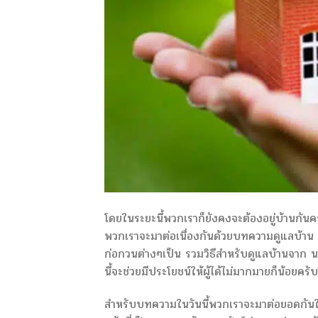
โดยในระยะนี้พวกเราก็ยังคงจะต้องอยู่บ้านกันคร
พวกเราจะมาต่อเนื่องกันด้วยบทความดูแลบ้าน
ก่อกวนต่างๆเป็น รวมวิธีสำหรับดูแลบ้านจาก
นี้จะช่วยมีประโยชน์ให้ผู้ได้ไม่มากมายก็น้อยครับ
สำหรับบทความในวันนี้พวกเราจะมาต่อยอดกันใ