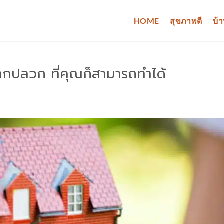
HOME
สุขภาพดี
บ้า
กปลวก ที่คุณก็สามารถทำได้