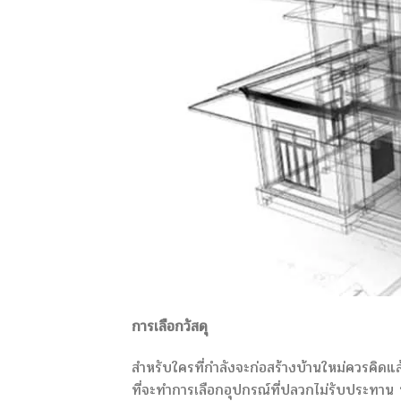
การเลือกวัสดุ
สำหรับใครที่กำลังจะก่อสร้างบ้านใหม่ควรคิดแล้
ที่จะทำการเลือกอุปกรณ์ที่ปลวกไม่รับประทาน หร