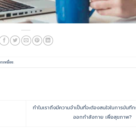
รเหนื่อย
.
ทำไมเราถึงมีความจำเป็นที่จะต้องสนใจในการบันทึ
ออกกำลังกาย เพื่อสุขภาพ?