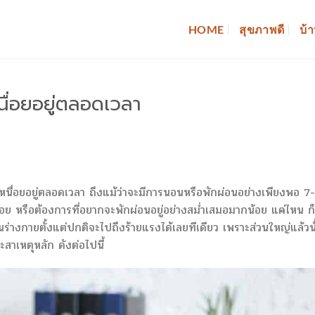
HOME
สุขภาพดี
บ้า
หนื่อยอยู่ตลอดเวลา
เหนื่อยอยู่ตลอดเวลา ถึงแม้ว่าจะมีการนอนหรือพักผ่อนอย่างเพียงพอ 7
นื่อย หรือต้องการที่อยากจะพักผ่อนอยู่อย่างสม่ำเสมอมากน้อย แค่ไหน ก็
ในร่างกายตั้งแต่ปกติจะไปถึงร้ายแรงได้เลยทีเดียว เพราะส่วนใหญ่แล้วนั
สาเหตุหลัก ดังต่อไปนี้