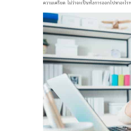
ความเครียด ไม่ว่าจะเป็นทั้งการออกไปหาอะไ