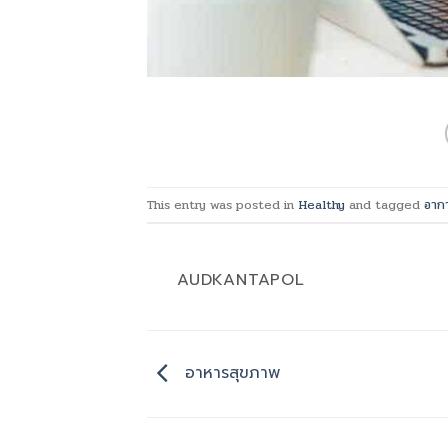
This entry was posted in
Healthy
and tagged
อากา
AUDKANTAPOL
อาหารสุขภาพ