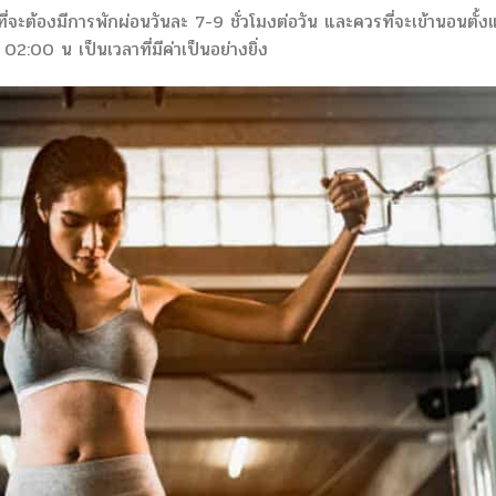
ี่จะต้องมีการพักผ่อนวันละ 7-9 ชั่วโมงต่อวัน และควรที่จะเข้านอนตั้งแ
:00 น เป็นเวลาที่มีค่าเป็นอย่างยิ่ง