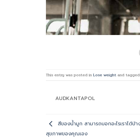
This entry was posted in
Lose weight
and tagge
AUDKANTAPOL
สีของน้ำมูก สามารถบอกอะไรเราได้บ้า
สุขภาพของคุณเอง