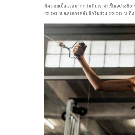
มีความแข็งแรงมากกว่าเดิมเราจำเป็นอย่างยิ่ง ท
22:00 น และควรหลับลึกในช่วง 23:00 น ถึง 02