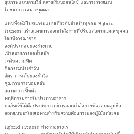
สุขภาพแบบสวมใส่ คลาสเรียนออนไลน์ และการวางแผน
โภชนาการเฉพาะบุคคล
แทนที่จะใช้โปรแกรมแบบเดียวกันสำหรับทุกคน Hybrid
Fitness สร้างแผนการออกกำลังกายที่ปรับแต่งตามแต่ละบุคคล
โดยพิจารณาจาก:
องค์ประกอบของร่างกาย
เป้าหมายการลดน้ำหนัก
ระดับความฟิต
กิจกรรมประจำวัน
อัตราการเต้นของหัวใจ
คุณภาพการนอนหลับ
สถานะการฟื้นตัว
พฤติกรรมการรับประทานอาหาร
ผลลัพธ์ที่ได้คือประสบการณ์การออกกำลังกายที่ครอบคลุมซึ่ง
ออกแบบมาโดยเฉพาะสำหรับความต้องการของผู้ใช้แต่ละคน
Hybrid Fitness ทำงานอย่างไร