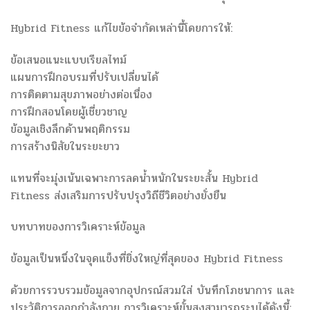
Hybrid Fitness แก้ไขข้อจำกัดเหล่านี้โดยการให้:
ข้อเสนอแนะแบบเรียลไทม์
แผนการฝึกอบรมที่ปรับเปลี่ยนได้
การติดตามสุขภาพอย่างต่อเนื่อง
การฝึกสอนโดยผู้เชี่ยวชาญ
ข้อมูลเชิงลึกด้านพฤติกรรม
การสร้างนิสัยในระยะยาว
แทนที่จะมุ่งเน้นเฉพาะการลดน้ำหนักในระยะสั้น Hybrid
Fitness ส่งเสริมการปรับปรุงวิถีชีวิตอย่างยั่งยืน
บทบาทของการวิเคราะห์ข้อมูล
ข้อมูลเป็นหนึ่งในจุดแข็งที่ยิ่งใหญ่ที่สุดของ Hybrid Fitness
ด้วยการรวบรวมข้อมูลจากอุปกรณ์สวมใส่ บันทึกโภชนาการ และ
ประวัติการออกกำลังกาย การวิเคราะห์ขั้นสูงสามารถระบุได้ดังนี้: