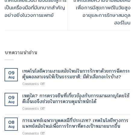
เทคโนโลยีแว่นตาอัจฉริยะสู่การ
เทคโนโลยีความงามสมัยใหม่
เป็นเครื่องมือที่มีบทบาทสำคัญ
เพื่อการมีสุขภาพดีในวัยสูง
อย่างยิ่งในวงการแพทย์
อายุและการรักษาสมดุล
ฮอร์โมน
บทความน่าอ่าน
เทคโนโลยีความงามสมัยใหม่ในการรักษาด้วยการฉีดกระ
09
ตุ้นคอลลาเจนให้เป็นธรรมชาติ: มีตัวเลือกอะไรบ้าง?
Aug
on
Comments Off
เทคโนโลยี
ความ
เหตุใด? การตรวจยีนที่เกี่ยวข้องกับการเผาผลาญโดยใช้
09
งาม
ดีเอ็นเอจึงช่วยในการควบคุมน้ำหนักได้
Aug
สมัย
on
Comments Off
ใหม่
เหตุ
ใน
ใด?
การแพทย์เฉพาะบุคคลมีกี่ประเภท? เทคโนโลยีทางการ
การ
08
การ
รักษา
แพทย์สมัยใหม่เพื่อการรักษาที่ตรงเป้าหมายมากขึ้น
Aug
ตรวจ
ด้วย
on
Comments Off
ยีน
การ