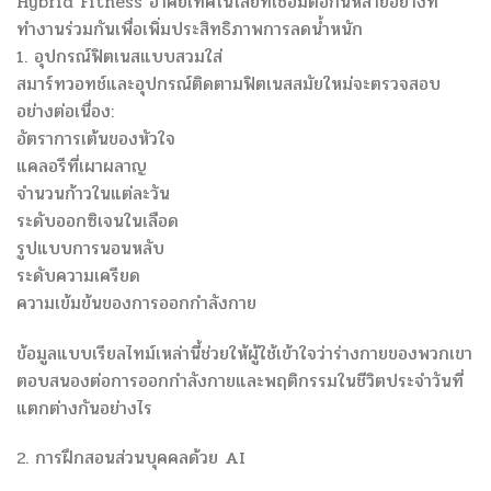
Hybrid Fitness อาศัยเทคโนโลยีที่เชื่อมต่อกันหลายอย่างที่
ทำงานร่วมกันเพื่อเพิ่มประสิทธิภาพการลดน้ำหนัก
1. อุปกรณ์ฟิตเนสแบบสวมใส่
สมาร์ทวอทช์และอุปกรณ์ติดตามฟิตเนสสมัยใหม่จะตรวจสอบ
อย่างต่อเนื่อง:
อัตราการเต้นของหัวใจ
แคลอรีที่เผาผลาญ
จำนวนก้าวในแต่ละวัน
ระดับออกซิเจนในเลือด
รูปแบบการนอนหลับ
ระดับความเครียด
ความเข้มข้นของการออกกำลังกาย
ข้อมูลแบบเรียลไทม์เหล่านี้ช่วยให้ผู้ใช้เข้าใจว่าร่างกายของพวกเขา
ตอบสนองต่อการออกกำลังกายและพฤติกรรมในชีวิตประจำวันที่
แตกต่างกันอย่างไร
2. การฝึกสอนส่วนบุคคลด้วย AI