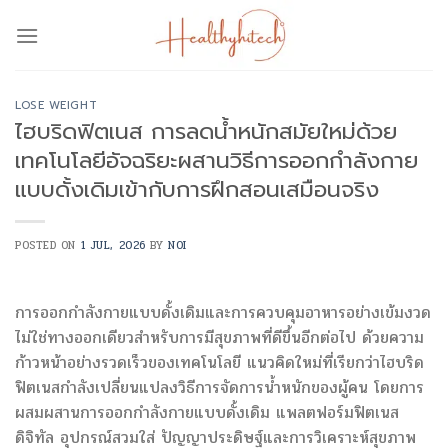
Skip
to
content
LOSE WEIGHT
ไฮบริดฟิตเนส การลดน้ำหนักสมัยใหม่ด้วย
เทคโนโลยีอัจฉริยะผสานวิธีการออกกำลังกาย
แบบดั้งเดิมเข้ากับการฝึกสอนเสมือนจริง
POSTED ON
1 JUL, 2026
BY
NOI
การออกกำลังกายแบบดั้งเดิมและการควบคุมอาหารอย่างเข้มงวด
ไม่ใช่ทางออกเดียวสำหรับการมีสุขภาพที่ดีขึ้นอีกต่อไป ด้วยความ
ก้าวหน้าอย่างรวดเร็วของเทคโนโลยี แนวคิดใหม่ที่เรียกว่าไฮบริด
ฟิตเนสกำลังเปลี่ยนแปลงวิธีการจัดการน้ำหนักของผู้คน โดยการ
ผสมผสานการออกกำลังกายแบบดั้งเดิม แพลตฟอร์มฟิตเนส
ดิจิทัล อุปกรณ์สวมใส่ ปัญญาประดิษฐ์และการวิเคราะห์สุขภาพ