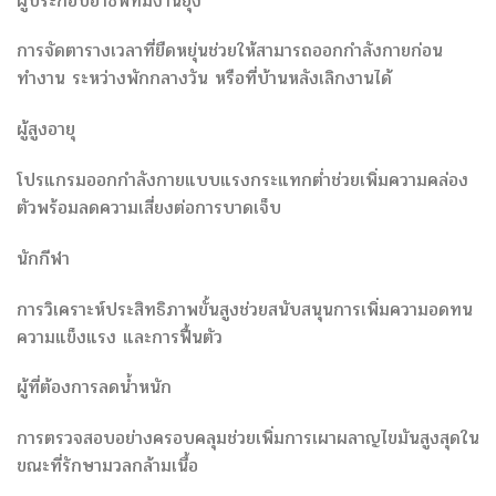
ผู้ประกอบอาชีพที่มีงานยุ่ง
การจัดตารางเวลาที่ยืดหยุ่นช่วยให้สามารถออกกำลังกายก่อน
ทำงาน ระหว่างพักกลางวัน หรือที่บ้านหลังเลิกงานได้
ผู้สูงอายุ
โปรแกรมออกกำลังกายแบบแรงกระแทกต่ำช่วยเพิ่มความคล่อง
ตัวพร้อมลดความเสี่ยงต่อการบาดเจ็บ
นักกีฬา
การวิเคราะห์ประสิทธิภาพขั้นสูงช่วยสนับสนุนการเพิ่มความอดทน
ความแข็งแรง และการฟื้นตัว
ผู้ที่ต้องการลดน้ำหนัก
การตรวจสอบอย่างครอบคลุมช่วยเพิ่มการเผาผลาญไขมันสูงสุดใน
ขณะที่รักษามวลกล้ามเนื้อ