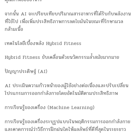
จากนั้น AI จะเปรียบเทียบปริมาณสารอาหารที่ได้รับกับพลังงาน
ที่ใช้ไป เพื่อเพิ่มประสิทธิภาพการลดไขมันในขณะที่รักษามวล
กล้ามเนื้อ
เทคโนโลยีเบื้องหลัง Hybrid Fitness
Hybrid Fitness ขับเคลื่อนด้วยนวัตกรรมล้ำสมัยมากมาย
ปัญญาประดิษฐ์ (AI)
AI ประเมินความก้าวหน้าของผู้ใช้อย่างต่อเนื่องและปรับเปลี่ยน
โปรแกรมการออกกำลังกายโดยอัตโนมัติตามประสิทธิภาพ
การเรียนรู้ของเครื่อง (Machine Learning)
การเรียนรู้ของเครื่องระบุรูปแบบในพฤติกรรมการออกกำลังกาย
และคาดการณ์ว่าวิธีการฝึกฝนใดให้ผลลัพธ์ที่ดีที่สุดในระยะยาว