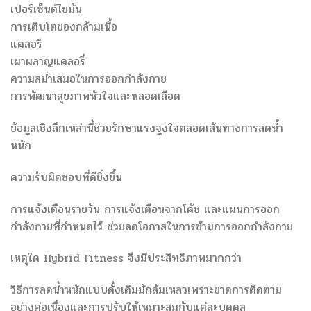
เปอร์เซ็นต์ไขมัน
การเติบโตของกล้ามเนื้อ
แคลอรี
เผาผลาญแคลอรี่
ความสม่ำเสมอในการออกกำลังกาย
การพัฒนาสุขภาพหัวใจและหลอดเลือด
ข้อมูลเชิงลึกเหล่านี้ช่วยรักษาแรงจูงใจตลอดเส้นทางการลดน้ำ
หนัก
ความรับผิดชอบที่ดียิ่งขึ้น
การแจ้งเตือนรายวัน การแจ้งเตือนจากโค้ช และแผนการออก
กำลังกายที่กำหนดไว้ ช่วยลดโอกาสในการข้ามการออกกำลังกาย
เหตุใด Hybrid Fitness จึงมีประสิทธิภาพมากกว่า
วิธีการลดน้ำหนักแบบดั้งเดิมมักล้มเหลวเพราะขาดการติดตาม
อย่างต่อเนื่องและการปรับให้เหมาะสมกับแต่ละบุคคล