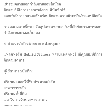
เข้าร่วมคลาสออกกำลังกายออนไลน์สด
ติดตามวิดีโอการออกกำลังกายที่บันทึกไว้
ออกกำลังกายกลางแจ้งพร้อมติดตามความคืบหน้าผ่านแอปมือถือ
การผสมผสานนี้ช่วยขจัดอุปสรรคหลายอย่างที่มักขัดขวางการออก
กำลังกายอย่างสม่ำเสมอ
4. คำแนะนำด้านโภชนาการส่วนบุคคล
แพลตฟอร์ม Hybrid Fitness หลายแพลตฟอร์มมีคุณสมบัติการ
ติดตามอาหาร
ผู้ใช้สามารถบันทึก:
ปริมาณแคลอรี่ที่รับประทานต่อวัน
สารอาหารหลัก
ปริมาณน้ำที่ดื่ม
เวลาในการรับประทานอาหาร
คุณภาพของอาหาร