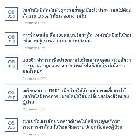
การ
ที่
ฉีด
แพทย์
เทคโนโลยีตัดต่อพันธุกรรมขั้นสูงมีอะไรบ้าง? โดยไม่ต้อง
เกี่ยวข้อง
กระ
08
เฉพาะ
กับ
ตัดสาย DNA ให้ขาดออกจากกัน
ตุ้น
Aug
บุคคล
การ
คอ
on
Comments Off
มี
เผา
ล
เทคโนโลยี
กี่
ผลาญ
ลา
ตัด
การรักษาเส้นเลือดขอดแบบไม่ผ่าตัด เทคโนโลยีสมัยใหม่
ประเภท?
โดย
06
เจน
ต่อ
เทคโนโลยี
เพื่อขาที่สุขภาพดีและสวยงามยิ่งขึ้น
ใช้
ให้
Aug
พันธุกรรม
ทางการ
ดีเอ็นเอ
เป็น
on
Comments Off
ขั้น
แพทย์
จึง
ธรรมชาติ:
การ
สูง
สมัย
ช่วย
มี
รักษา
แสงอินฟราเรดเพื่อช่วยสลายไขมันเฉพาะจุดและเร่งอัตรา
มี
ใหม่
06
ใน
ตัว
เส้นเลือด
อะไร
การเผาผลาญของร่างกาย เทคโนโลยีสมัยใหม่เพื่อการ
เพื่อ
การ
Aug
เลือก
ขอด
บ้าง?
ลดน้ำหนัก
การ
ควบคุม
อะไร
แบบ
โดย
รักษา
น้ำ
บ้าง?
on
Comments Off
ไม่
ไม่
ที่
หนัก
แสง
ผ่าตัด
ต้อง
ตรง
ได้
อินฟราเรด
เทคโนโลยี
เครื่องสแกน fMRI เพื่อช่วยให้ผู้ป่วยอัมพาตสื่อสารได้
ตัด
เป้า
05
เพื่อ
สมัย
เทคโนโลยีทางการแพทย์สมัยใหม่เปลี่ยนแปลงชีวิตของ
สาย
หมาย
Aug
ช่วย
ใหม่
DNA
ผู้ป่วย
มาก
สลาย
เพื่อ
ให้
ขึ้น
on
Comments Off
ไข
ขา
ขาด
เครื่อง
มัน
ที่
ออก
สแกน
เฉพาะ
ระบบห้องผ่าตัดบนคลาวด์เทคโนโลยีการดูแลรักษา
สุขภาพ
จาก
05
fMRI
จุด
ดี
ทางการผ่าตัดสมัยใหม่เพิ่มความปลอดภัยของผู้ป่วย
กัน
Aug
เพื่อ
และ
และ
on
Comments Off
ช่วย
เร่ง
สวยงาม