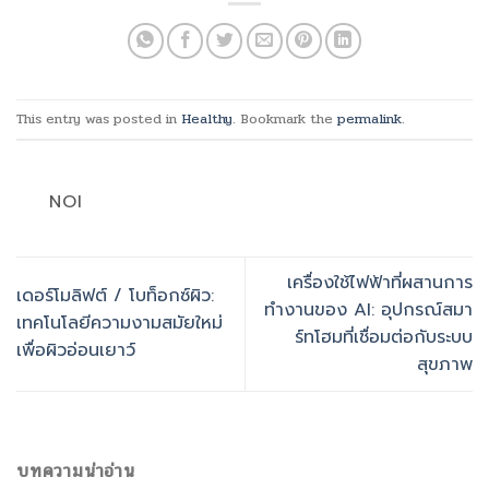
This entry was posted in
Healthy
. Bookmark the
permalink
.
NOI
เครื่องใช้ไฟฟ้าที่ผสานการ
เดอร์โมลิฟต์ / โบท็อกซ์ผิว:
ทำงานของ AI: อุปกรณ์สมา
เทคโนโลยีความงามสมัยใหม่
ร์ทโฮมที่เชื่อมต่อกับระบบ
เพื่อผิวอ่อนเยาว์
สุขภาพ
บทความน่าอ่าน