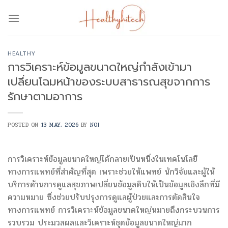
Skip
to
content
HEALTHY
การวิเคราะห์ข้อมูลขนาดใหญ่กำลังเข้ามา
เปลี่ยนโฉมหน้าของระบบสาธารณสุขจากการ
รักษาตามอาการ
POSTED ON
13 MAY, 2026
BY
NOI
การวิเคราะห์ข้อมูลขนาดใหญ่ได้กลายเป็นหนึ่งในเทคโนโลยี
ทางการแพทย์ที่สำคัญที่สุด เพราะช่วยให้แพทย์ นักวิจัยและผู้ให้
บริการด้านการดูแลสุขภาพเปลี่ยนข้อมูลดิบให้เป็นข้อมูลเชิงลึกที่มี
ความหมาย ซึ่งช่วยปรับปรุงการดูแลผู้ป่วยและการตัดสินใจ
ทางการแพทย์ การวิเคราะห์ข้อมูลขนาดใหญ่หมายถึงกระบวนการ
รวบรวม ประมวลผลและวิเคราะห์ชุดข้อมูลขนาดใหญ่มาก