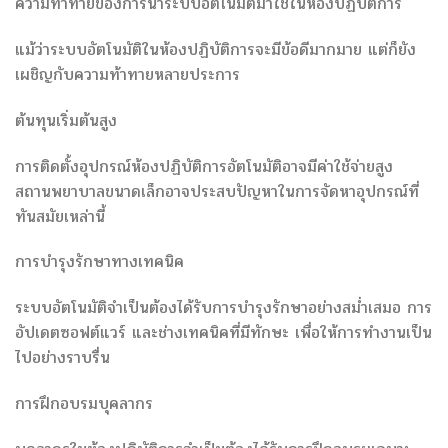
ความท้าทายของการนำระบบอัตโนมัติมาใช้ในห้องปฏิบัติการ
แม้ว่าระบบอัตโนมัติในห้องปฏิบัติการจะมีข้อดีมากมาย แต่ก็ยัง
เผชิญกับความท้าทายหลายประการ
ต้นทุนเริ่มต้นสูง
การติดตั้งอุปกรณ์ห้องปฏิบัติการอัตโนมัติอาจมีค่าใช้จ่ายสูง
สถานพยาบาลขนาดเล็กอาจประสบปัญหาในการจัดหาอุปกรณ์ที่
ทันสมัยเหล่านี้
การบำรุงรักษาทางเทคนิค
ระบบอัตโนมัติจำเป็นต้องได้รับการบำรุงรักษาอย่างสม่ำเสมอ การ
อัปเดตซอฟต์แวร์ และช่างเทคนิคที่มีทักษะ เพื่อให้การทำงานเป็น
ไปอย่างราบรื่น
การฝึกอบรมบุคลากร