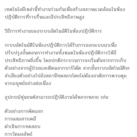
เทคโนโลยีเหล่านี้ทำงานร่วมกันเพื่อสร้างสภาพแวดล้อมในห้อง
ปฏิบัติการที่ราบรื่นและมีประสิทธิภาพสูง
วิธีการทำงานของระบบอัตโนมัติในห้องปฏิบัติการ
ระบบอัตโนมัติในห้องปฏิบัติการได้รับการออกแบบมาเพื่อ
ปรับปรุงขั้นตอนการทำงานทั้งหมดในห้องปฏิบัติการให้มี
ประสิทธิภาพยิ่งขึ้น โดยปกติกระบวนการจะเริ่มต้นจากการเก็บ
ตัวอย่างจากผู้ป่วยและติดฉลากบาร์โค้ด จากนั้นระบบอัตโนมัติจะ
ลำเลียงตัวอย่างไปยังสถานีทดสอบโดยไม่ต้องอาศัยการควบคุม
จากมนุษย์อย่างต่อเนื่อง
อุปกรณ์หุ่นยนต์สามารถปฏิบัติงานได้หลากหลาย เช่น:
ตัวอย่างการคัดแยก
การผสมสารเคมี
ดำเนินการทดสอบ
การวัดผลลัพธ์