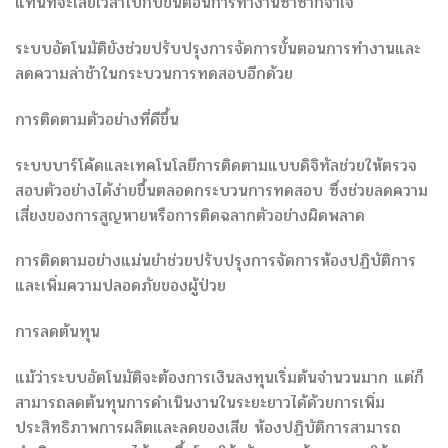
แทนที่จะเสียเวลาไปกับขั้นตอนการทำงานซ้ำซากจำเจ
ระบบอัตโนมัติยังช่วยปรับปรุงการจัดการขั้นตอนการทำงานและ
ลดความล่าช้าในกระบวนการทดสอบอีกด้วย
การติดตามตัวอย่างที่ดีขึ้น
ระบบบาร์โค้ดและเทคโนโลยีการติดตามแบบดิจิทัลช่วยให้ตรวจ
สอบตัวอย่างได้ง่ายขึ้นตลอดกระบวนการทดสอบ ซึ่งช่วยลดความ
เสี่ยงของการสูญหายหรือการติดฉลากตัวอย่างผิดพลาด
การติดตามอย่างแม่นยำช่วยปรับปรุงการจัดการห้องปฏิบัติการ
และเพิ่มความปลอดภัยของผู้ป่วย
การลดต้นทุน
แม้ว่าระบบอัตโนมัติจะต้องการเงินลงทุนเริ่มต้นจำนวนมาก แต่ก็
สามารถลดต้นทุนการดำเนินงานในระยะยาวได้ด้วยการเพิ่ม
ประสิทธิภาพการผลิตและลดของเสีย ห้องปฏิบัติการสามารถ