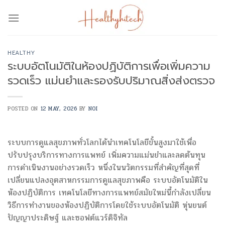
Skip
to
content
HEALTHY
ระบบอัตโนมัติในห้องปฏิบัติการเพื่อเพิ่มความ
รวดเร็ว แม่นยำและรองรับปริมาณสิ่งส่งตรวจ
POSTED ON
12 MAY, 2026
BY
NOI
ระบบการดูแลสุขภาพทั่วโลกได้นำเทคโนโลยีขั้นสูงมาใช้เพื่อ
ปรับปรุงบริการทางการแพทย์ เพิ่มความแม่นยำและลดต้นทุน
การดำเนินงานอย่างรวดเร็ว หนึ่งในนวัตกรรมที่สำคัญที่สุดที่
เปลี่ยนแปลงอุตสาหกรรมการดูแลสุขภาพคือ ระบบอัตโนมัติใน
ห้องปฏิบัติการ เทคโนโลยีทางการแพทย์สมัยใหม่นี้กำลังเปลี่ยน
วิธีการทำงานของห้องปฏิบัติการโดยใช้ระบบอัตโนมัติ หุ่นยนต์
ปัญญาประดิษฐ์ และซอฟต์แวร์ดิจิทัล