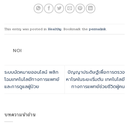
This entry was posted in
Healthy
. Bookmark the
permalink
.
NOI
ระบบนัดหมายออนไลน์ พลิก
ปัญญาประดิษฐ์เพื่อการตรวจ
โฉมเทคโนโลยีทางการแพทย์
หาโรคในระยะเริ่มต้น เทคโนโลยี
และการดูแลผู้ป่วย
ทางการแพทย์ช่วยชีวิตผู้คน
บทความน่าอ่าน