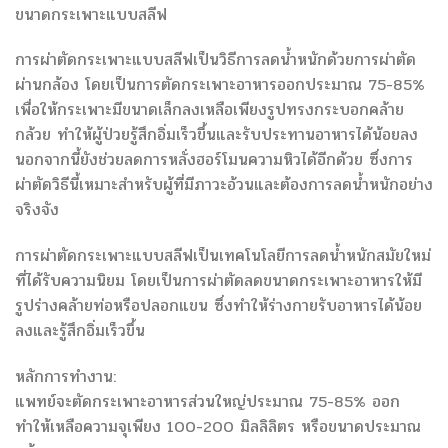
ขนาดกระเพาะแบบสลีฟ
การผ่าตัดกระเพาะแบบสลีฟเป็นวิธีการลดน้ำหนักด้วยการผ่าตัด
ผ่านกล้อง โดยเป็นการตัดกระเพาะอาหารออกประมาณ 75-85%
เพื่อให้กระเพาะมีขนาดเล็กลงเหลือเพียงรูปทรงกระบอกคล้าย
กล้วย ทำให้ผู้ป่วยรู้สึกอิ่มเร็วขึ้นและรับประทานอาหารได้น้อยลง
นอกจากนี้ยังช่วยลดการหลั่งฮอร์โมนความหิวได้อีกด้วย ซึ่งการ
ผ่าตัดวิธีนี้เหมาะสำหรับผู้ที่มีภาวะอ้วนและต้องการลดน้ำหนักอย่าง
จริงจัง
การผ่าตัดกระเพาะแบบสลีฟเป็นเทคโนโลยีการลดน้ำหนักสมัยใหม่
ที่ได้รับความนิยม โดยเป็นการผ่าตัดลดขนาดกระเพาะอาหารให้มี
รูปร่างคล้ายท่อหรือปลอกแขน ซึ่งทำให้ร่างกายรับอาหารได้น้อย
ลงและรู้สึกอิ่มเร็วขึ้น
หลักการทำงาน:
แพทย์จะตัดกระเพาะอาหารส่วนใหญ่ประมาณ 75-85% ออก
ทำให้เหลือความจุเพียง 100-200 มิลลิลิตร หรือขนาดประมาณ