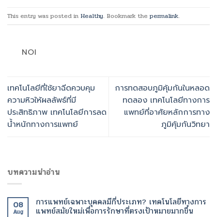
This entry was posted in
Healthy
. Bookmark the
permalink
.
NOI
เทคโนโลยีที่ใช้ยาฉีดควบคุม
การทดสอบภูมิคุ้มกันในหลอด
ความหิวให้ผลลัพธ์ที่มี
ทดลอง เทคโนโลยีทางการ
ประสิทธิภาพ เทคโนโลยีการลด
แพทย์ที่อาศัยหลักการทาง
น้ำหนักทางการแพทย์
ภูมิคุ้มกันวิทยา
บทความน่าอ่าน
การแพทย์เฉพาะบุคคลมีกี่ประเภท? เทคโนโลยีทางการ
08
แพทย์สมัยใหม่เพื่อการรักษาที่ตรงเป้าหมายมากขึ้น
Aug