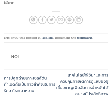
ได้มาก
This entry was posted in
Healthy
. Bookmark the
permalink
.
NOI
เทคโนโลยีที่ใช้ยาและการ
การปลูกถ่ายเกาะเซลล์ต้น
ควบคุมภายใต้การดูแลของผู้
กำเนิดถือเป็นก้าวสำคัญในการ
เชี่ยวชาญเพื่อจัดการน้ำหนักได้
รักษาโรคเบาหวาน
อย่างมีประสิทธิภาพ