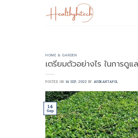
Skip
to
content
HOME & GARDEN
เตรียมตัวอย่างไร ในการดู
POSTED ON
14 SEP, 2022
BY
AUDKANTAPOL
14
Sep