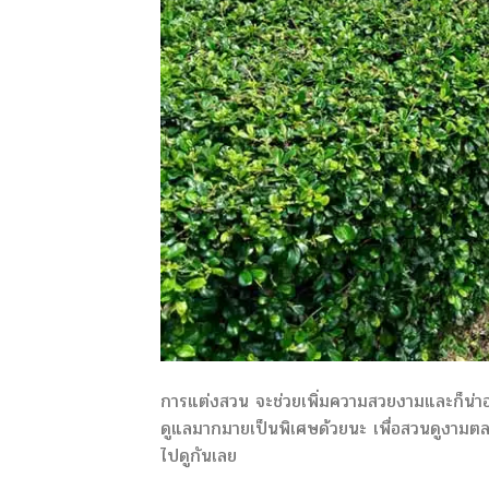
การแต่งสวน จะช่วยเพิ่มความสวยงามและก็น่าอยู่
ดูแลมากมายเป็นพิเศษด้วยนะ เพื่อสวนดูงามตล
ไปดูกันเลย