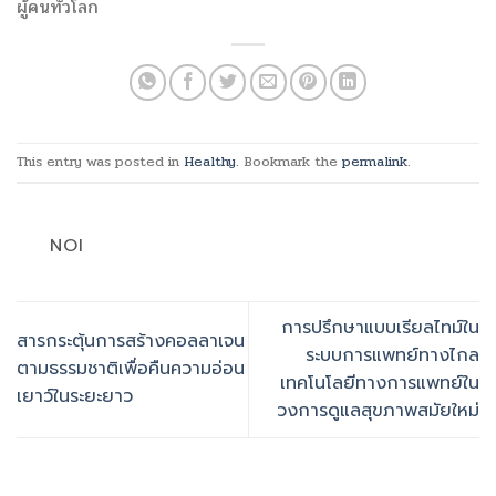
ผู้คนทั่วโลก
This entry was posted in
Healthy
. Bookmark the
permalink
.
NOI
การปรึกษาแบบเรียลไทม์ใน
สารกระตุ้นการสร้างคอลลาเจน
ระบบการแพทย์ทางไกล
ตามธรรมชาติเพื่อคืนความอ่อน
เทคโนโลยีทางการแพทย์ใน
เยาว์ในระยะยาว
วงการดูแลสุขภาพสมัยใหม่