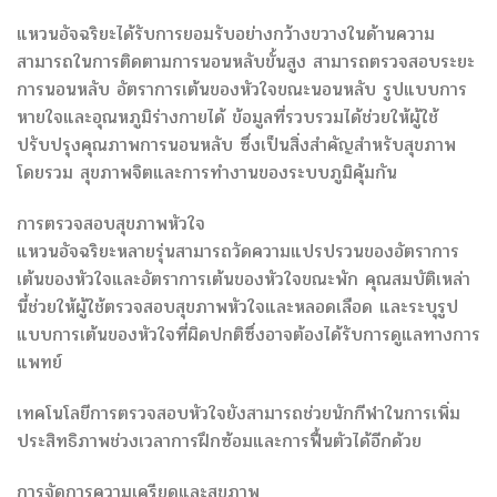
แหวนอัจฉริยะได้รับการยอมรับอย่างกว้างขวางในด้านความ
สามารถในการติดตามการนอนหลับขั้นสูง สามารถตรวจสอบระยะ
การนอนหลับ อัตราการเต้นของหัวใจขณะนอนหลับ รูปแบบการ
หายใจและอุณหภูมิร่างกายได้ ข้อมูลที่รวบรวมได้ช่วยให้ผู้ใช้
ปรับปรุงคุณภาพการนอนหลับ ซึ่งเป็นสิ่งสำคัญสำหรับสุขภาพ
โดยรวม สุขภาพจิตและการทำงานของระบบภูมิคุ้มกัน
การตรวจสอบสุขภาพหัวใจ
แหวนอัจฉริยะหลายรุ่นสามารถวัดความแปรปรวนของอัตราการ
เต้นของหัวใจและอัตราการเต้นของหัวใจขณะพัก คุณสมบัติเหล่า
นี้ช่วยให้ผู้ใช้ตรวจสอบสุขภาพหัวใจและหลอดเลือด และระบุรูป
แบบการเต้นของหัวใจที่ผิดปกติซึ่งอาจต้องได้รับการดูแลทางการ
แพทย์
เทคโนโลยีการตรวจสอบหัวใจยังสามารถช่วยนักกีฬาในการเพิ่ม
ประสิทธิภาพช่วงเวลาการฝึกซ้อมและการฟื้นตัวได้อีกด้วย
การจัดการความเครียดและสุขภาพ